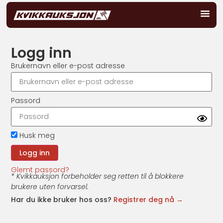
Logg inn
Brukernavn eller e-post adresse
Passord
Husk meg
Glemt passord?
* Kvikkauksjon forbeholder seg retten til å blokkere
brukere uten forvarsel.
Har du ikke bruker hos oss?
Registrer deg nå →