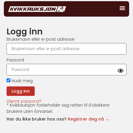
Logg inn
Brukernavn eller e-post adresse
Passord
Husk meg
Glemt passord?
* Kvikkauksjon forbeholder seg retten til å blokkere
brukere uten forvarsel.
Har du ikke bruker hos oss?
Registrer deg nå →