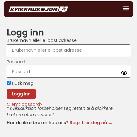
Logg inn
Brukernavn eller e-post adresse
Passord
Husk meg
Glemt passord?
* Kvikkauksjon forbeholder seg retten til å blokkere
brukere uten forvarsel.
Har du ikke bruker hos oss?
Registrer deg nå →