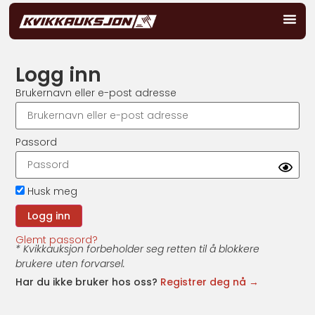
Logg inn
Brukernavn eller e-post adresse
Passord
Husk meg
Glemt passord?
* Kvikkauksjon forbeholder seg retten til å blokkere
brukere uten forvarsel.
Har du ikke bruker hos oss?
Registrer deg nå →