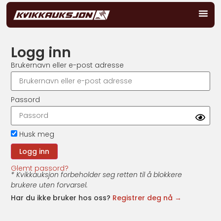
Logg inn
Brukernavn eller e-post adresse
Passord
Husk meg
Glemt passord?
* Kvikkauksjon forbeholder seg retten til å blokkere
brukere uten forvarsel.
Har du ikke bruker hos oss?
Registrer deg nå →