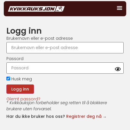
Logg inn
Brukernavn eller e-post adresse
Passord
Husk meg
Glemt passord?
* Kvikkauksjon forbeholder seg retten til å blokkere
brukere uten forvarsel.
Har du ikke bruker hos oss?
Registrer deg nå →