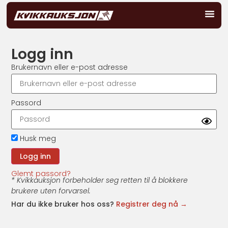
Logg inn
Brukernavn eller e-post adresse
Passord
Husk meg
Glemt passord?
* Kvikkauksjon forbeholder seg retten til å blokkere
brukere uten forvarsel.
Har du ikke bruker hos oss?
Registrer deg nå →