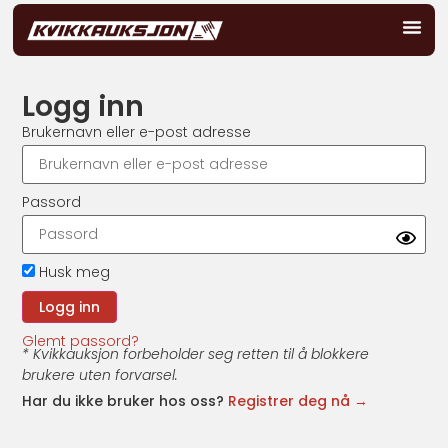
Logg inn
Brukernavn eller e-post adresse
Passord
Husk meg
Glemt passord?
* Kvikkauksjon forbeholder seg retten til å blokkere
brukere uten forvarsel.
Har du ikke bruker hos oss?
Registrer deg nå →