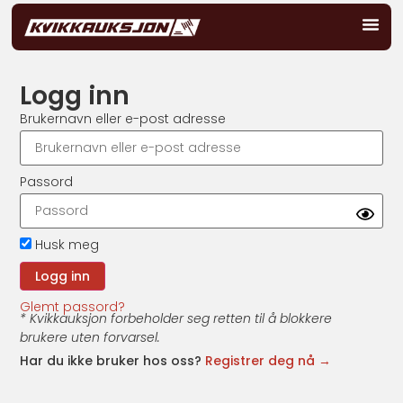
Logg inn
Brukernavn eller e-post adresse
Passord
Husk meg
Glemt passord?
* Kvikkauksjon forbeholder seg retten til å blokkere
brukere uten forvarsel.
Har du ikke bruker hos oss?
Registrer deg nå →