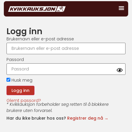
Logg inn
Brukernavn eller e-post adresse
Passord
Husk meg
Glemt passord?
* Kvikkauksjon forbeholder seg retten til å blokkere
brukere uten forvarsel.
Har du ikke bruker hos oss?
Registrer deg nå →