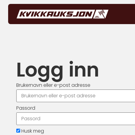
Logg inn
Brukernavn eller e-post adresse
Passord
Husk meg