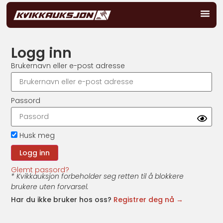
Logg inn
Brukernavn eller e-post adresse
Passord
Husk meg
Glemt passord?
* Kvikkauksjon forbeholder seg retten til å blokkere
brukere uten forvarsel.
Har du ikke bruker hos oss?
Registrer deg nå →