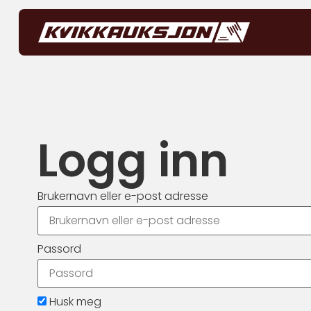
Logg inn
Brukernavn eller e-post adresse
Passord
Husk meg