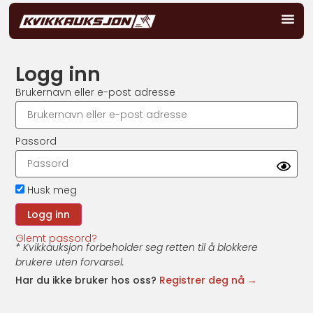
Logg inn
Brukernavn eller e-post adresse
Passord
Husk meg
Glemt passord?
* Kvikkauksjon forbeholder seg retten til å blokkere
brukere uten forvarsel.
Har du ikke bruker hos oss?
Registrer deg nå →